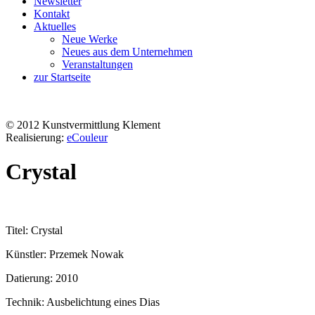
Newsletter
Kontakt
Aktuelles
Neue Werke
Neues aus dem Unternehmen
Veranstaltungen
zur Startseite
© 2012 Kunstvermittlung Klement
Realisierung:
eCouleur
Crystal
Titel: Crystal
Künstler: Przemek Nowak
Datierung: 2010
Technik: Ausbelichtung eines Dias