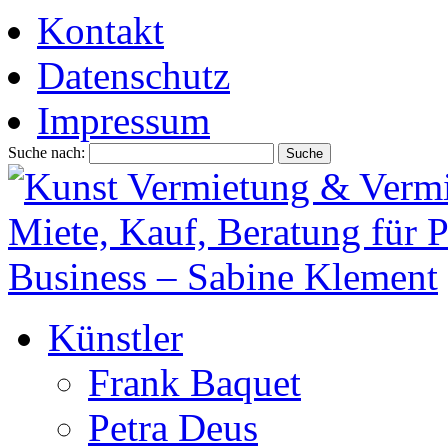
Kontakt
Datenschutz
Impressum
Suche nach:
Künstler
Frank Baquet
Petra Deus