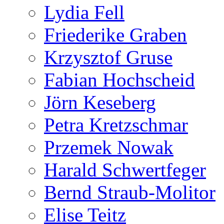
Lydia Fell
Friederike Graben
Krzysztof Gruse
Fabian Hochscheid
Jörn Keseberg
Petra Kretzschmar
Przemek Nowak
Harald Schwertfeger
Bernd Straub-Molitor
Elise Teitz