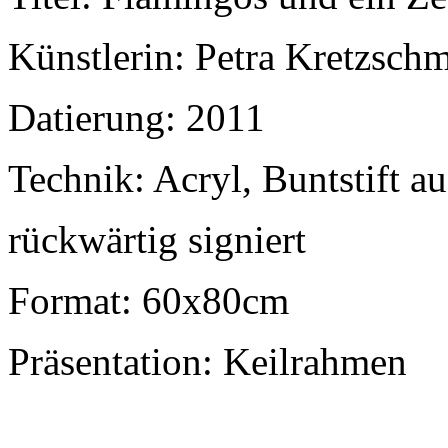
Künstlerin: Petra Kretzsch
Datierung: 2011
Technik: Acryl, Buntstift a
rückwärtig signiert
Format: 60x80cm
Präsentation: Keilrahmen