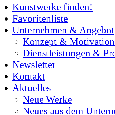
Kunstwerke finden!
Favoritenliste
Unternehmen & Angebot
Konzept & Motivation
Dienstleistungen & Pre
Newsletter
Kontakt
Aktuelles
Neue Werke
Neues aus dem Unter