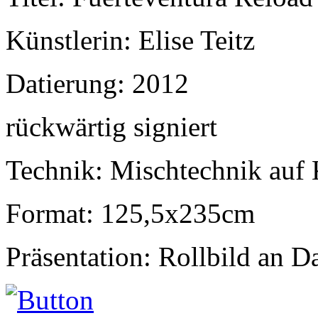
Künstlerin: Elise Teitz
Datierung: 2012
rückwärtig signiert
Technik: Mischtechnik auf
Format: 125,5x235cm
Präsentation: Rollbild an D