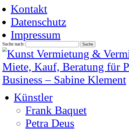
Kontakt
Datenschutz
Impressum
Suche nach:
Künstler
Frank Baquet
Petra Deus