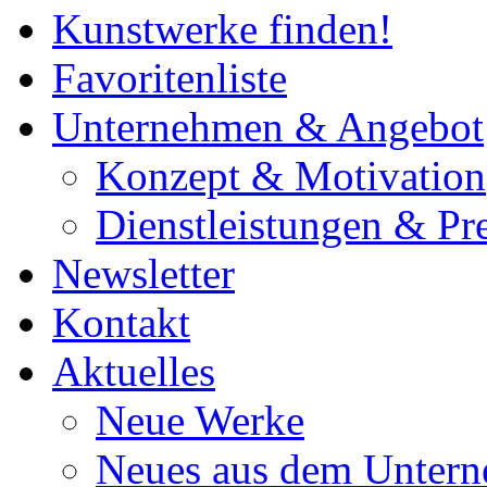
Kunstwerke finden!
Favoritenliste
Unternehmen & Angebot
Konzept & Motivation
Dienstleistungen & Pre
Newsletter
Kontakt
Aktuelles
Neue Werke
Neues aus dem Unter