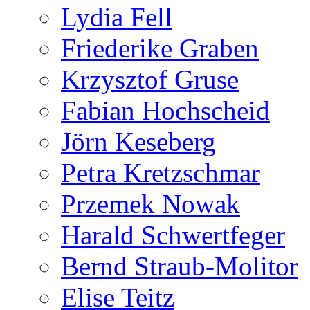
Lydia Fell
Friederike Graben
Krzysztof Gruse
Fabian Hochscheid
Jörn Keseberg
Petra Kretzschmar
Przemek Nowak
Harald Schwertfeger
Bernd Straub-Molitor
Elise Teitz