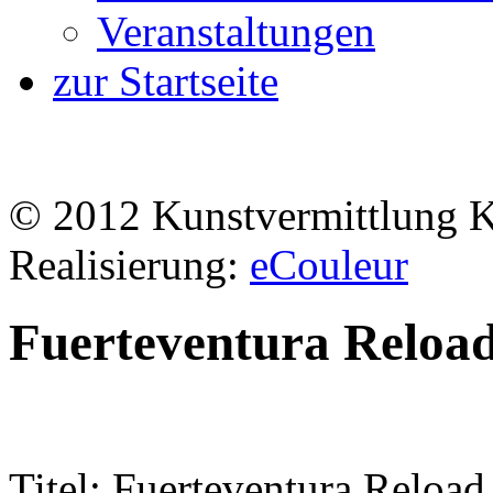
Veranstaltungen
zur Startseite
© 2012 Kunstvermittlung 
Realisierung:
eCouleur
Fuerteventura Reloa
Titel: Fuerteventura Reload