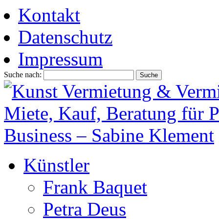
Kontakt
Datenschutz
Impressum
Suche nach:
Künstler
Frank Baquet
Petra Deus