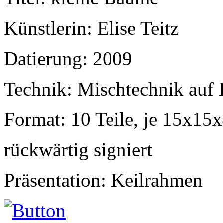
Künstlerin: Elise Teitz
Datierung: 2009
Technik: Mischtechnik auf
Format: 10 Teile, je 15x15
rückwärtig signiert
Präsentation: Keilrahmen