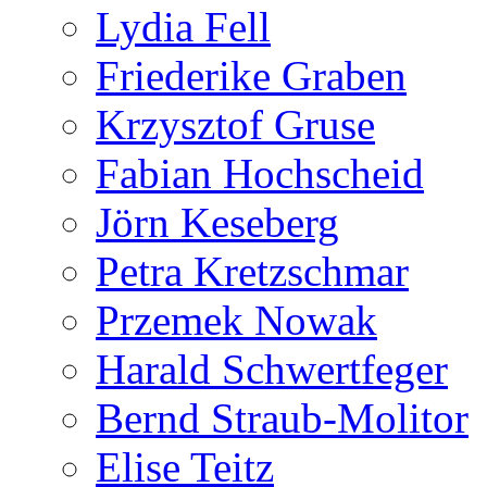
Lydia Fell
Friederike Graben
Krzysztof Gruse
Fabian Hochscheid
Jörn Keseberg
Petra Kretzschmar
Przemek Nowak
Harald Schwertfeger
Bernd Straub-Molitor
Elise Teitz