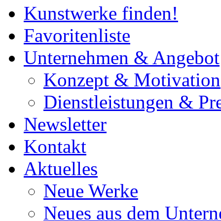
Kunstwerke finden!
Favoritenliste
Unternehmen & Angebot
Konzept & Motivation
Dienstleistungen & Pre
Newsletter
Kontakt
Aktuelles
Neue Werke
Neues aus dem Unter