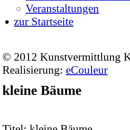
Veranstaltungen
zur Startseite
© 2012 Kunstvermittlung 
Realisierung:
eCouleur
kleine Bäume
Titel: kleine Bäume