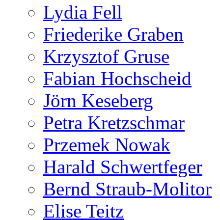
Lydia Fell
Friederike Graben
Krzysztof Gruse
Fabian Hochscheid
Jörn Keseberg
Petra Kretzschmar
Przemek Nowak
Harald Schwertfeger
Bernd Straub-Molitor
Elise Teitz