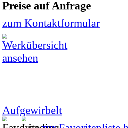
Preise auf Anfrage
zum Kontaktformular
Aufgewirbelt
zur Favoritenliste