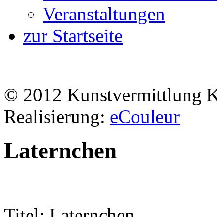
Veranstaltungen
zur Startseite
© 2012 Kunstvermittlung 
Realisierung:
eCouleur
Laternchen
Titel: Laternchen