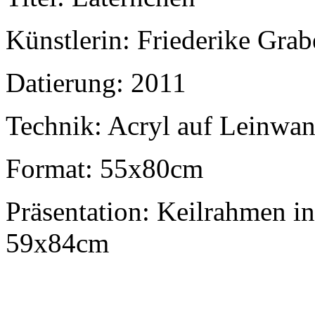
Künstlerin: Friederike Gra
Datierung: 2011
Technik: Acryl auf Leinwa
Format: 55x80cm
Präsentation: Keilrahmen 
59x84cm