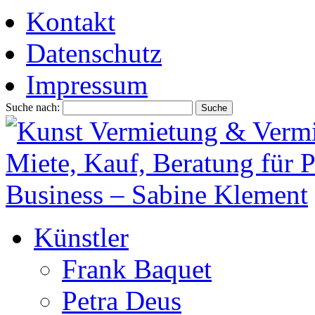
Kontakt
Datenschutz
Impressum
Suche nach:
Künstler
Frank Baquet
Petra Deus