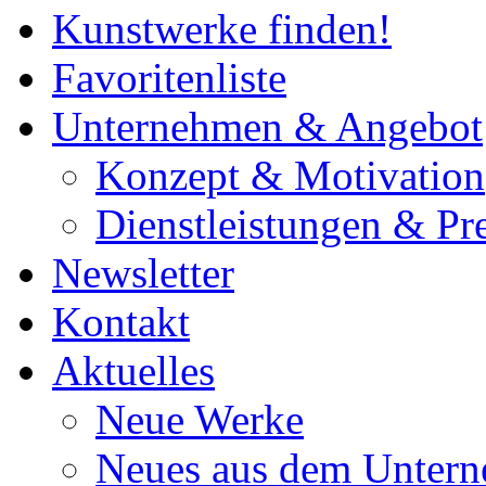
Kunstwerke finden!
Favoritenliste
Unternehmen & Angebot
Konzept & Motivation
Dienstleistungen & Pre
Newsletter
Kontakt
Aktuelles
Neue Werke
Neues aus dem Unter