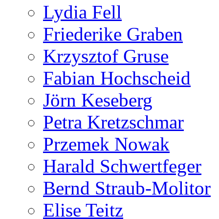
Lydia Fell
Friederike Graben
Krzysztof Gruse
Fabian Hochscheid
Jörn Keseberg
Petra Kretzschmar
Przemek Nowak
Harald Schwertfeger
Bernd Straub-Molitor
Elise Teitz