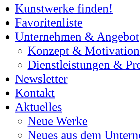
Kunstwerke finden!
Favoritenliste
Unternehmen & Angebot
Konzept & Motivation
Dienstleistungen & Pre
Newsletter
Kontakt
Aktuelles
Neue Werke
Neues aus dem Unter