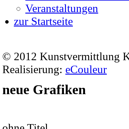
Veranstaltungen
zur Startseite
© 2012 Kunstvermittlung 
Realisierung:
eCouleur
neue Grafiken
ohne Titel