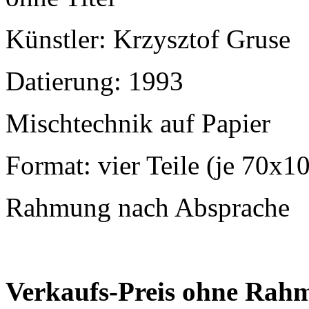
Künstler: Krzysztof Gruse
Datierung: 1993
Mischtechnik auf Papier
Format: vier Teile (je 70
Rahmung nach Absprache
Verkaufs-Preis
ohne Rahm