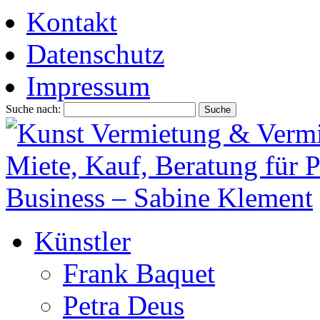
Kontakt
Datenschutz
Impressum
Suche nach:
Künstler
Frank Baquet
Petra Deus