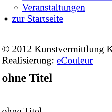
Veranstaltungen
zur Startseite
© 2012 Kunstvermittlung 
Realisierung:
eCouleur
ohne Titel
ohne Titel