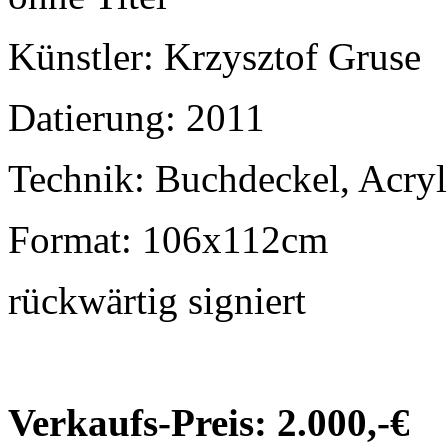
Künstler: Krzysztof Gruse
Datierung: 2011
Technik: Buchdeckel, Acryl
Format: 106x112cm
rückwärtig signiert
Verkaufs-Preis: 2.000,-€