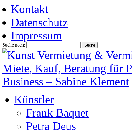
Kontakt
Datenschutz
Impressum
Suche nach:
Künstler
Frank Baquet
Petra Deus