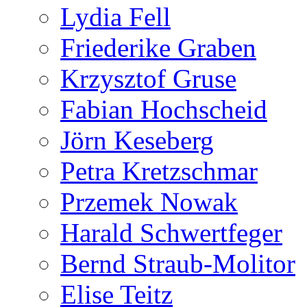
Lydia Fell
Friederike Graben
Krzysztof Gruse
Fabian Hochscheid
Jörn Keseberg
Petra Kretzschmar
Przemek Nowak
Harald Schwertfeger
Bernd Straub-Molitor
Elise Teitz