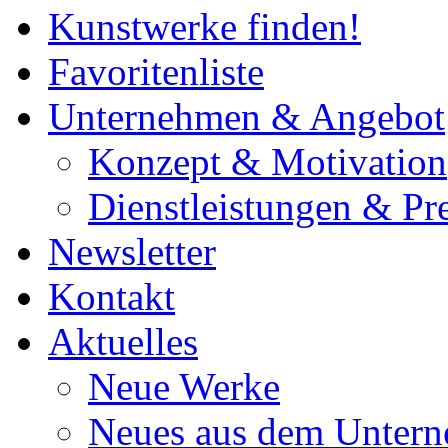
Kunstwerke finden!
Favoritenliste
Unternehmen & Angebot
Konzept & Motivation
Dienstleistungen & Pre
Newsletter
Kontakt
Aktuelles
Neue Werke
Neues aus dem Unter