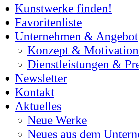
Kunstwerke finden!
Favoritenliste
Unternehmen & Angebot
Konzept & Motivation
Dienstleistungen & Pre
Newsletter
Kontakt
Aktuelles
Neue Werke
Neues aus dem Unter