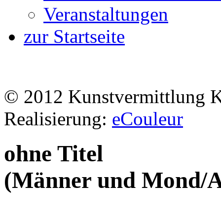
Veranstaltungen
zur Startseite
© 2012 Kunstvermittlung 
Realisierung:
eCouleur
ohne Titel
(Männer und Mond/Ap