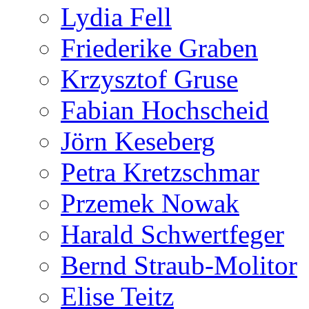
Lydia Fell
Friederike Graben
Krzysztof Gruse
Fabian Hochscheid
Jörn Keseberg
Petra Kretzschmar
Przemek Nowak
Harald Schwertfeger
Bernd Straub-Molitor
Elise Teitz