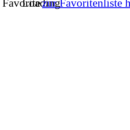
zur Favoritenliste