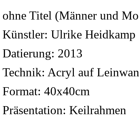
ohne Titel (Männer und Mo
Künstler: Ulrike Heidkamp
Datierung: 2013
Technik: Acryl auf Leinwa
Format: 40x40cm
Präsentation: Keilrahmen