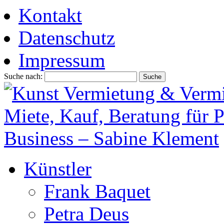
Kontakt
Datenschutz
Impressum
Suche nach:
Künstler
Frank Baquet
Petra Deus