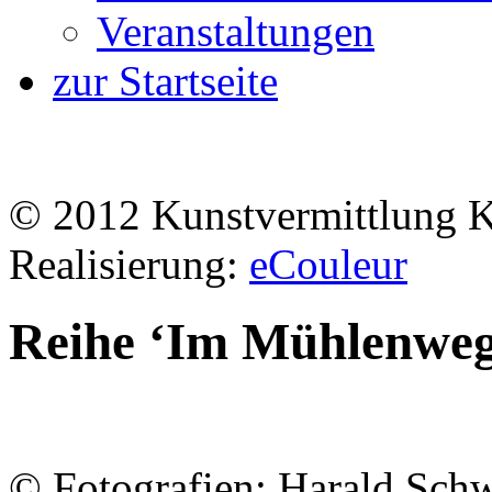
Veranstaltungen
zur Startseite
© 2012 Kunstvermittlung 
Realisierung:
eCouleur
Reihe ‘Im Mühlenweg
© Fotografien: Harald Schw