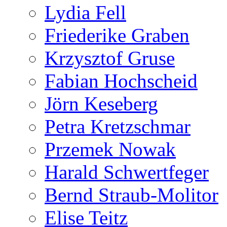
Lydia Fell
Friederike Graben
Krzysztof Gruse
Fabian Hochscheid
Jörn Keseberg
Petra Kretzschmar
Przemek Nowak
Harald Schwertfeger
Bernd Straub-Molitor
Elise Teitz