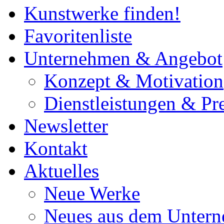
Kunstwerke finden!
Favoritenliste
Unternehmen & Angebot
Konzept & Motivation
Dienstleistungen & Pre
Newsletter
Kontakt
Aktuelles
Neue Werke
Neues aus dem Unter