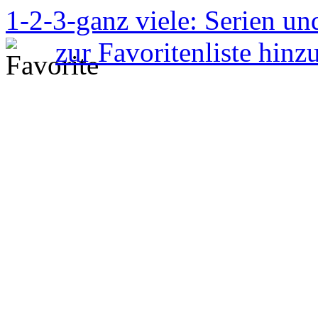
1-2-3-ganz viele: Serien u
zur Favoritenliste hinz