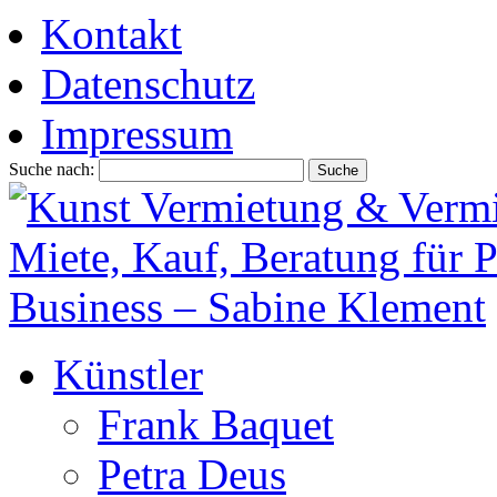
Kontakt
Datenschutz
Impressum
Suche nach:
Künstler
Frank Baquet
Petra Deus