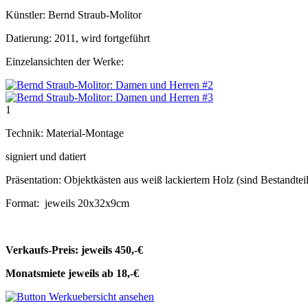
Künstler: Bernd Straub-Molitor
Datierung: 2011, wird fortgeführt
Einzelansichten der Werke:
1
Technik: Material-Montage
signiert und datiert
Präsentation: Objektkästen aus weiß lackiertem Holz (sind Bestandtei
Format: jeweils 20x32x9cm
Verkaufs-Preis: jeweils 450,-€
Monatsmiete jeweils ab 18,-€