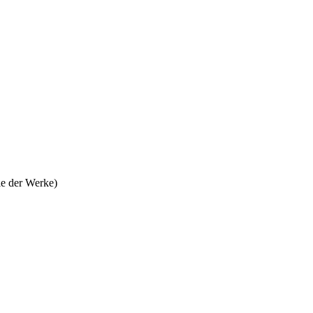
le der Werke)