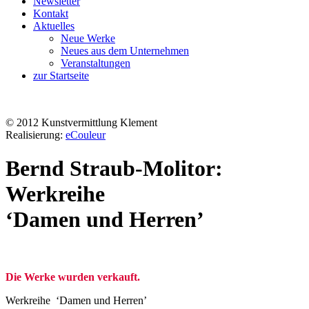
Newsletter
Kontakt
Aktuelles
Neue Werke
Neues aus dem Unternehmen
Veranstaltungen
zur Startseite
© 2012 Kunstvermittlung Klement
Realisierung:
eCouleur
Bernd Straub-Molitor:
Werkreihe
‘Damen und Herren’
Die Werke wurden verkauft.
Werkreihe ‘Damen und Herren’