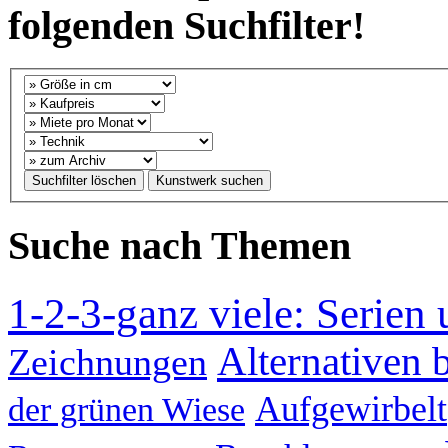
folgenden Suchfilter!
Suche nach Themen
1-2-3-ganz viele: Serien
Alternativen b
Zeichnungen
Aufgewirbelt
der grünen Wiese