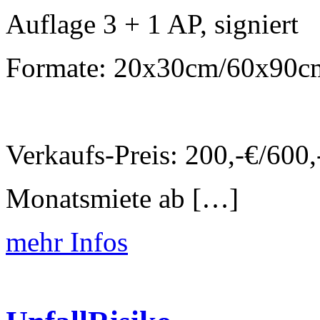
Auflage 3 + 1 AP, signiert
Formate: 20x30cm/60x90
Verkaufs-Preis: 200,-€/600
Monatsmiete ab […]
mehr Infos