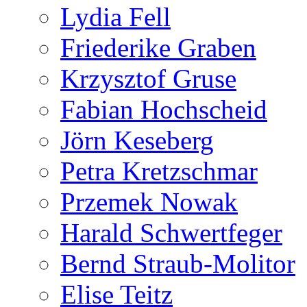
Lydia Fell
Friederike Graben
Krzysztof Gruse
Fabian Hochscheid
Jörn Keseberg
Petra Kretzschmar
Przemek Nowak
Harald Schwertfeger
Bernd Straub-Molitor
Elise Teitz