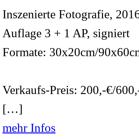
Inszenierte Fotografie, 201
Auflage 3 + 1 AP, signiert
Formate: 30x20cm/90x60
Verkaufs-Preis: 200,-€/600
[…]
mehr Infos