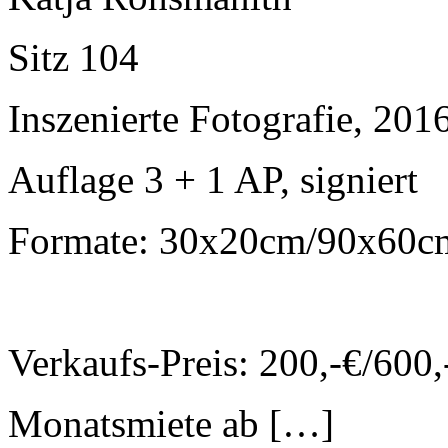
Sitz 104
Inszenierte Fotografie, 201
Auflage 3 + 1 AP, signiert
Formate: 30x20cm/90x60
Verkaufs-Preis: 200,-€/600
Monatsmiete ab […]