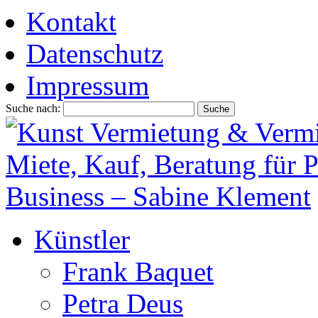
Kontakt
Datenschutz
Impressum
Suche nach:
Künstler
Frank Baquet
Petra Deus