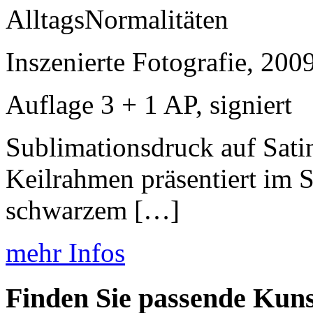
AlltagsNormalitäten
Inszenierte Fotografie, 200
Auflage 3 + 1 AP, signiert
Sublimationsdruck auf Sati
Keilrahmen präsentiert im 
schwarzem […]
mehr Infos
Finden Sie passende Kuns