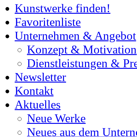
Kunstwerke finden!
Favoritenliste
Unternehmen & Angebot
Konzept & Motivation
Dienstleistungen & Pre
Newsletter
Kontakt
Aktuelles
Neue Werke
Neues aus dem Unter