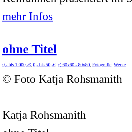
mehr Infos
ohne Titel
0,- bis 1.000,-€
,
0,- bis 50,-€
,
c) 60x60 - 80x80
,
Fotografie
,
Werke
© Foto Katja Rohsmanith
Katja Rohsmanith