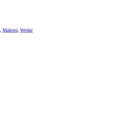
,
Malerei
,
Werke