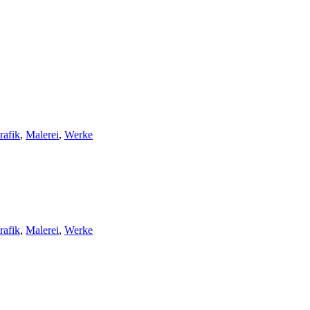
rafik
,
Malerei
,
Werke
rafik
,
Malerei
,
Werke