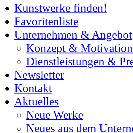
Kunstwerke finden!
Favoritenliste
Unternehmen & Angebot
Konzept & Motivation
Dienstleistungen & Pre
Newsletter
Kontakt
Aktuelles
Neue Werke
Neues aus dem Unter