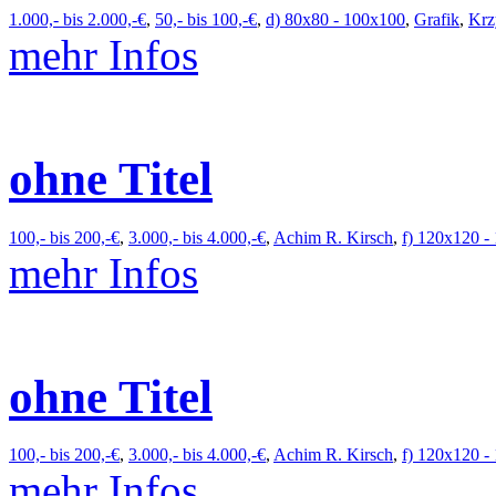
1.000,- bis 2.000,-€
,
50,- bis 100,-€
,
d) 80x80 - 100x100
,
Grafik
,
Krz
mehr Infos
ohne Titel
100,- bis 200,-€
,
3.000,- bis 4.000,-€
,
Achim R. Kirsch
,
f) 120x120 -
mehr Infos
ohne Titel
100,- bis 200,-€
,
3.000,- bis 4.000,-€
,
Achim R. Kirsch
,
f) 120x120 -
mehr Infos