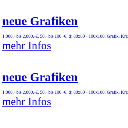
neue Grafiken
1.000,- bis 2.000,-€
,
50,- bis 100,-€
,
d) 80x80 - 100x100
,
Grafik
,
Krz
mehr Infos
neue Grafiken
1.000,- bis 2.000,-€
,
50,- bis 100,-€
,
d) 80x80 - 100x100
,
Grafik
,
Krz
mehr Infos