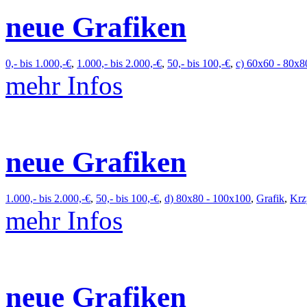
neue Grafiken
0,- bis 1.000,-€
,
1.000,- bis 2.000,-€
,
50,- bis 100,-€
,
c) 60x60 - 80x8
mehr Infos
neue Grafiken
1.000,- bis 2.000,-€
,
50,- bis 100,-€
,
d) 80x80 - 100x100
,
Grafik
,
Krz
mehr Infos
neue Grafiken