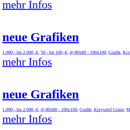
mehr Infos
neue Grafiken
1.000,- bis 2.000,-€
,
50,- bis 100,-€
,
d) 80x80 - 100x100
,
Grafik
,
Krz
mehr Infos
neue Grafiken
1.000,- bis 2.000,-€
,
d) 80x80 - 100x100
,
Grafik
,
Krzysztof Gruse
,
M
mehr Infos