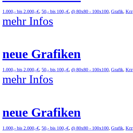
1.000,- bis 2.000,-€
,
50,- bis 100,-€
,
d) 80x80 - 100x100
,
Grafik
,
Krz
mehr Infos
neue Grafiken
1.000,- bis 2.000,-€
,
50,- bis 100,-€
,
d) 80x80 - 100x100
,
Grafik
,
Krz
mehr Infos
neue Grafiken
1.000,- bis 2.000,-€
,
50,- bis 100,-€
,
d) 80x80 - 100x100
,
Grafik
,
Krz