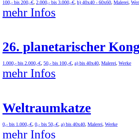
100,- bis 200,-€
,
2.000,- bis 3.000,-€
,
b) 40x40 - 60x60
,
Malerei
,
Wer
mehr Infos
26. planetarischer Kong
1.000,- bis 2.000,-€
,
50,- bis 100,-€
,
a) bis 40x40
,
Malerei
,
Werke
mehr Infos
Weltraumkatze
0,- bis 1.000,-€
,
0,- bis 50,-€
,
a) bis 40x40
,
Malerei
,
Werke
mehr Infos