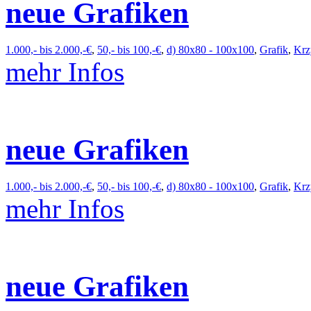
neue Grafiken
1.000,- bis 2.000,-€
,
50,- bis 100,-€
,
d) 80x80 - 100x100
,
Grafik
,
Krz
mehr Infos
neue Grafiken
1.000,- bis 2.000,-€
,
50,- bis 100,-€
,
d) 80x80 - 100x100
,
Grafik
,
Krz
mehr Infos
neue Grafiken