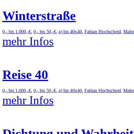
Winterstraße
0,- bis 1.000,-€
,
0,- bis 50,-€
,
a) bis 40x40
,
Fabian Hochscheid
,
Maler
mehr Infos
Reise 40
0,- bis 1.000,-€
,
0,- bis 50,-€
,
a) bis 40x40
,
Fabian Hochscheid
,
Maler
mehr Infos
Dichtung und Wahrheit