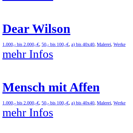
Dear Wilson
1.000,- bis 2.000,-€
,
50,- bis 100,-€
,
a) bis 40x40
,
Malerei
,
Werke
mehr Infos
Mensch mit Affen
1.000,- bis 2.000,-€
,
50,- bis 100,-€
,
a) bis 40x40
,
Malerei
,
Werke
mehr Infos