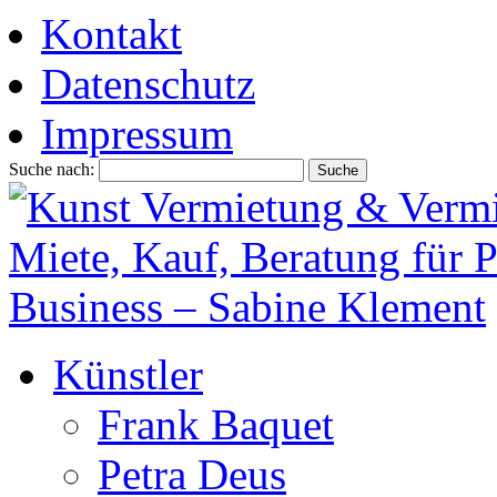
Kontakt
Datenschutz
Impressum
Suche nach:
Künstler
Frank Baquet
Petra Deus