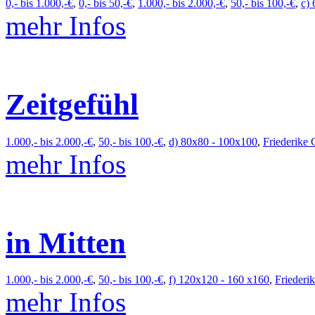
0,- bis 1.000,-€
,
0,- bis 50,-€
,
1.000,- bis 2.000,-€
,
50,- bis 100,-€
,
c)
mehr Infos
Zeitgefühl
1.000,- bis 2.000,-€
,
50,- bis 100,-€
,
d) 80x80 - 100x100
,
Friederike
mehr Infos
in Mitten
1.000,- bis 2.000,-€
,
50,- bis 100,-€
,
f) 120x120 - 160 x160
,
Friederi
mehr Infos