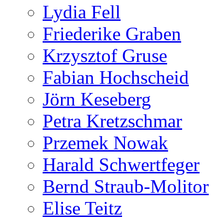
Lydia Fell
Friederike Graben
Krzysztof Gruse
Fabian Hochscheid
Jörn Keseberg
Petra Kretzschmar
Przemek Nowak
Harald Schwertfeger
Bernd Straub-Molitor
Elise Teitz