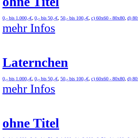
ohne Titel
0,- bis 1.000,-€
,
0,- bis 50,-€
,
50,- bis 100,-€
,
c) 60x60 - 80x80
,
d) 80
mehr Infos
Laternchen
0,- bis 1.000,-€
,
0,- bis 50,-€
,
50,- bis 100,-€
,
c) 60x60 - 80x80
,
d) 80
mehr Infos
ohne Titel