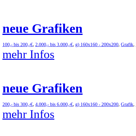
neue Grafiken
100,- bis 200,-€
,
2.000,- bis 3.000,-€
,
g) 160x160 - 200x200
,
Grafik
,
mehr Infos
neue Grafiken
200,- bis 300,-€
,
4.000,- bis 6.000,-€
,
g) 160x160 - 200x200
,
Grafik
,
mehr Infos