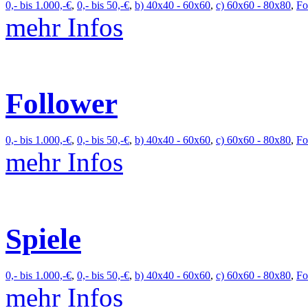
0,- bis 1.000,-€
,
0,- bis 50,-€
,
b) 40x40 - 60x60
,
c) 60x60 - 80x80
,
Fo
mehr Infos
Follower
0,- bis 1.000,-€
,
0,- bis 50,-€
,
b) 40x40 - 60x60
,
c) 60x60 - 80x80
,
Fo
mehr Infos
Spiele
0,- bis 1.000,-€
,
0,- bis 50,-€
,
b) 40x40 - 60x60
,
c) 60x60 - 80x80
,
Fo
mehr Infos