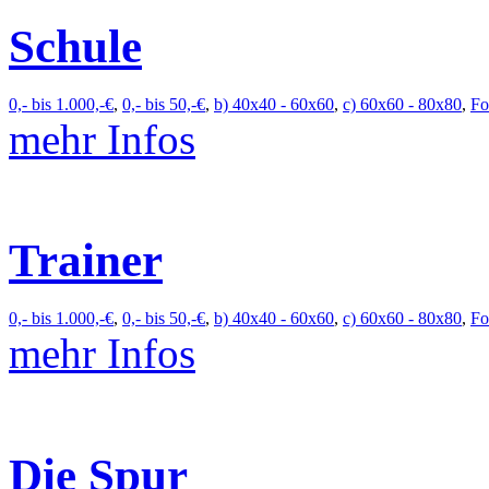
Schule
0,- bis 1.000,-€
,
0,- bis 50,-€
,
b) 40x40 - 60x60
,
c) 60x60 - 80x80
,
Fo
mehr Infos
Trainer
0,- bis 1.000,-€
,
0,- bis 50,-€
,
b) 40x40 - 60x60
,
c) 60x60 - 80x80
,
Fo
mehr Infos
Die Spur