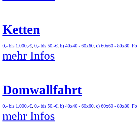
Ketten
0,- bis 1.000,-€
,
0,- bis 50,-€
,
b) 40x40 - 60x60
,
c) 60x60 - 80x80
,
Fo
mehr Infos
Domwallfahrt
0,- bis 1.000,-€
,
0,- bis 50,-€
,
b) 40x40 - 60x60
,
c) 60x60 - 80x80
,
Fo
mehr Infos