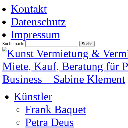
Kontakt
Datenschutz
Impressum
Suche nach:
Künstler
Frank Baquet
Petra Deus