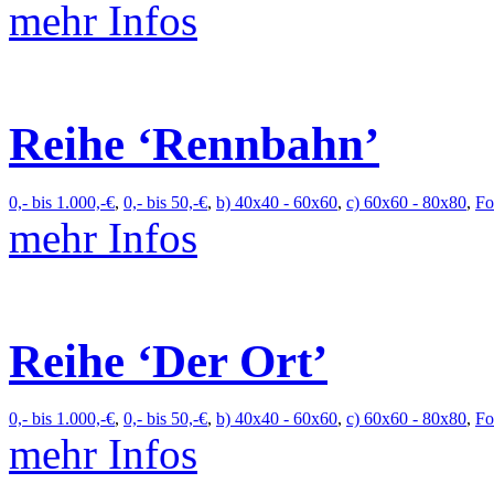
mehr Infos
Reihe ‘Rennbahn’
0,- bis 1.000,-€
,
0,- bis 50,-€
,
b) 40x40 - 60x60
,
c) 60x60 - 80x80
,
Fo
mehr Infos
Reihe ‘Der Ort’
0,- bis 1.000,-€
,
0,- bis 50,-€
,
b) 40x40 - 60x60
,
c) 60x60 - 80x80
,
Fo
mehr Infos