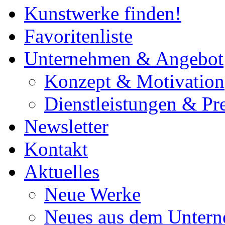
Kunstwerke finden!
Favoritenliste
Unternehmen & Angebot
Konzept & Motivation
Dienstleistungen & Pre
Newsletter
Kontakt
Aktuelles
Neue Werke
Neues aus dem Unter