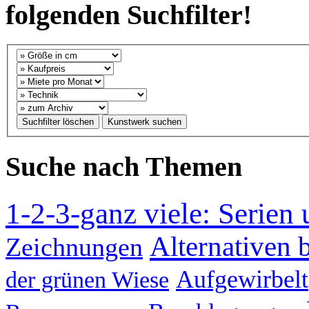
folgenden Suchfilter!
Suche nach Themen
1-2-3-ganz viele: Serien
Alternativen b
Zeichnungen
Aufgewirbelt
der grünen Wiese