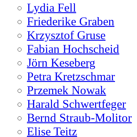
Lydia Fell
Friederike Graben
Krzysztof Gruse
Fabian Hochscheid
Jörn Keseberg
Petra Kretzschmar
Przemek Nowak
Harald Schwertfeger
Bernd Straub-Molitor
Elise Teitz