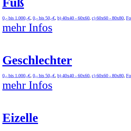
Fuß
0,- bis 1.000,-€
,
0,- bis 50,-€
,
b) 40x40 - 60x60
,
c) 60x60 - 80x80
,
Fo
mehr Infos
Geschlechter
0,- bis 1.000,-€
,
0,- bis 50,-€
,
b) 40x40 - 60x60
,
c) 60x60 - 80x80
,
Fo
mehr Infos
Eizelle