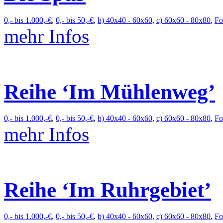
0,- bis 1.000,-€
,
0,- bis 50,-€
,
b) 40x40 - 60x60
,
c) 60x60 - 80x80
,
Fo
mehr Infos
Reihe ‘Im Mühlenweg’
0,- bis 1.000,-€
,
0,- bis 50,-€
,
b) 40x40 - 60x60
,
c) 60x60 - 80x80
,
Fo
mehr Infos
Reihe ‘Im Ruhrgebiet’
0,- bis 1.000,-€
,
0,- bis 50,-€
,
b) 40x40 - 60x60
,
c) 60x60 - 80x80
,
Fo