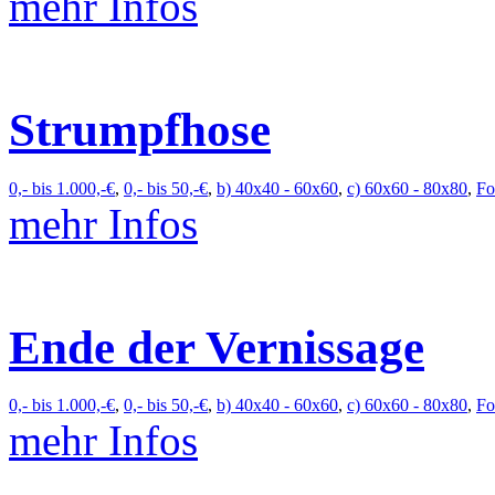
mehr Infos
Strumpfhose
0,- bis 1.000,-€
,
0,- bis 50,-€
,
b) 40x40 - 60x60
,
c) 60x60 - 80x80
,
Fo
mehr Infos
Ende der Vernissage
0,- bis 1.000,-€
,
0,- bis 50,-€
,
b) 40x40 - 60x60
,
c) 60x60 - 80x80
,
Fo
mehr Infos