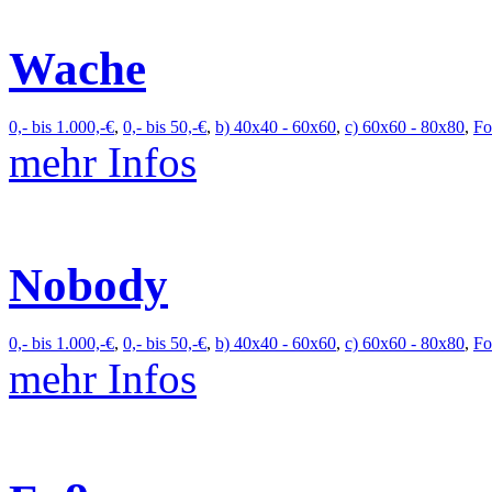
Wache
0,- bis 1.000,-€
,
0,- bis 50,-€
,
b) 40x40 - 60x60
,
c) 60x60 - 80x80
,
Fo
mehr Infos
Nobody
0,- bis 1.000,-€
,
0,- bis 50,-€
,
b) 40x40 - 60x60
,
c) 60x60 - 80x80
,
Fo
mehr Infos