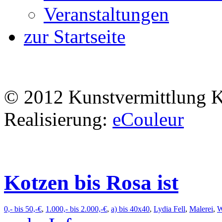
Veranstaltungen
zur Startseite
© 2012 Kunstvermittlung 
Realisierung:
eCouleur
Kotzen bis Rosa ist
0,- bis 50,-€
,
1.000,- bis 2.000,-€
,
a) bis 40x40
,
Lydia Fell
,
Malerei
,
W