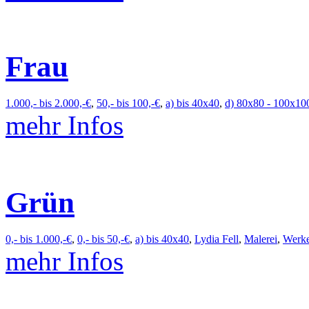
Frau
1.000,- bis 2.000,-€
,
50,- bis 100,-€
,
a) bis 40x40
,
d) 80x80 - 100x10
mehr Infos
Grün
0,- bis 1.000,-€
,
0,- bis 50,-€
,
a) bis 40x40
,
Lydia Fell
,
Malerei
,
Werk
mehr Infos