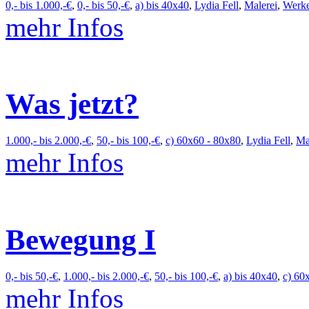
0,- bis 1.000,-€
,
0,- bis 50,-€
,
a) bis 40x40
,
Lydia Fell
,
Malerei
,
Werk
mehr Infos
Was jetzt?
1.000,- bis 2.000,-€
,
50,- bis 100,-€
,
c) 60x60 - 80x80
,
Lydia Fell
,
Ma
mehr Infos
Bewegung I
0,- bis 50,-€
,
1.000,- bis 2.000,-€
,
50,- bis 100,-€
,
a) bis 40x40
,
c) 60
mehr Infos