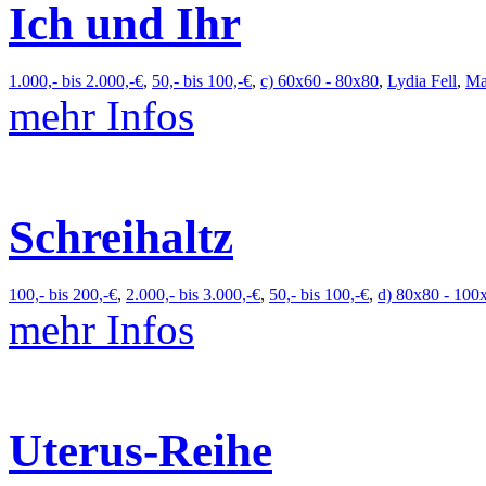
Ich und Ihr
1.000,- bis 2.000,-€
,
50,- bis 100,-€
,
c) 60x60 - 80x80
,
Lydia Fell
,
Ma
mehr Infos
Schreihaltz
100,- bis 200,-€
,
2.000,- bis 3.000,-€
,
50,- bis 100,-€
,
d) 80x80 - 100
mehr Infos
Uterus-Reihe