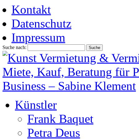
Kontakt
Datenschutz
Impressum
Suche nach:
Künstler
Frank Baquet
Petra Deus