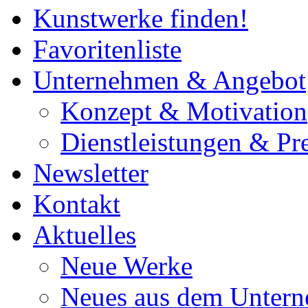
Kunstwerke finden!
Favoritenliste
Unternehmen & Angebot
Konzept & Motivation
Dienstleistungen & Pre
Newsletter
Kontakt
Aktuelles
Neue Werke
Neues aus dem Unter