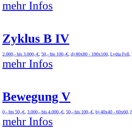
mehr Infos
Zyklus B IV
2.000,- bis 3.000,-€
,
50,- bis 100,-€
,
d) 80x80 - 100x100
,
Lydia Fell
,
mehr Infos
Bewegung V
0,- bis 50,-€
,
3.000,- bis 4.000,-€
,
50,- bis 100,-€
,
b) 40x40 - 60x60
,
mehr Infos