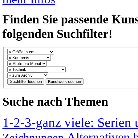
Finden Sie passende Kuns
folgenden Suchfilter!
Suche nach Themen
1-2-3-ganz viele: Serien
Alternativen b
Zeichnungen