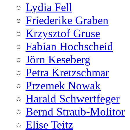
Lydia Fell
Friederike Graben
Krzysztof Gruse
Fabian Hochscheid
Jörn Keseberg
Petra Kretzschmar
Przemek Nowak
Harald Schwertfeger
Bernd Straub-Molitor
Elise Teitz