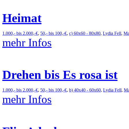
Heimat
1.000,- bis 2.000,-€
,
50,- bis 100,-€
,
c) 60x60 - 80x80
,
Lydia Fell
,
Ma
mehr Infos
Drehen bis Es rosa ist
1.000,- bis 2.000,-€
,
50,- bis 100,-€
,
b) 40x40 - 60x60
,
Lydia Fell
,
Ma
mehr Infos