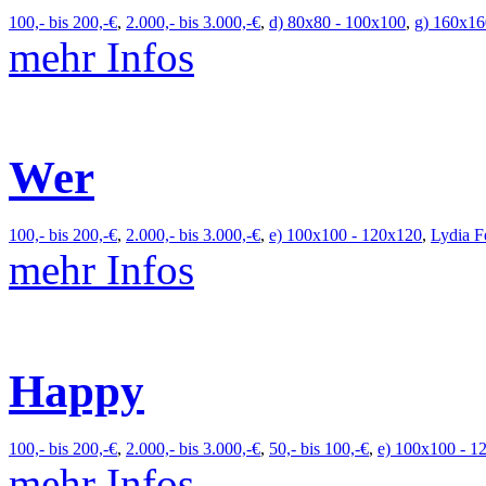
100,- bis 200,-€
,
2.000,- bis 3.000,-€
,
d) 80x80 - 100x100
,
g) 160x16
mehr Infos
Wer
100,- bis 200,-€
,
2.000,- bis 3.000,-€
,
e) 100x100 - 120x120
,
Lydia F
mehr Infos
Happy
100,- bis 200,-€
,
2.000,- bis 3.000,-€
,
50,- bis 100,-€
,
e) 100x100 - 1
mehr Infos