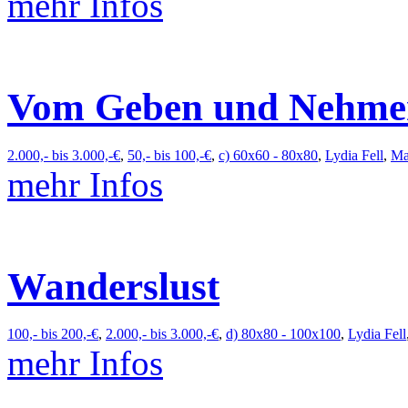
mehr Infos
Vom Geben und Nehme
2.000,- bis 3.000,-€
,
50,- bis 100,-€
,
c) 60x60 - 80x80
,
Lydia Fell
,
Ma
mehr Infos
Wanderslust
100,- bis 200,-€
,
2.000,- bis 3.000,-€
,
d) 80x80 - 100x100
,
Lydia Fell
mehr Infos