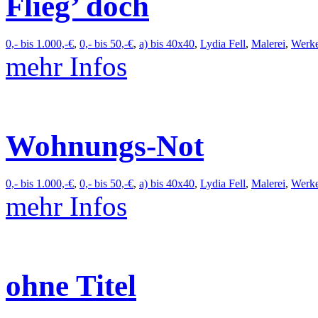
Flieg’ doch
0,- bis 1.000,-€
,
0,- bis 50,-€
,
a) bis 40x40
,
Lydia Fell
,
Malerei
,
Werk
mehr Infos
Wohnungs-Not
0,- bis 1.000,-€
,
0,- bis 50,-€
,
a) bis 40x40
,
Lydia Fell
,
Malerei
,
Werk
mehr Infos
ohne Titel